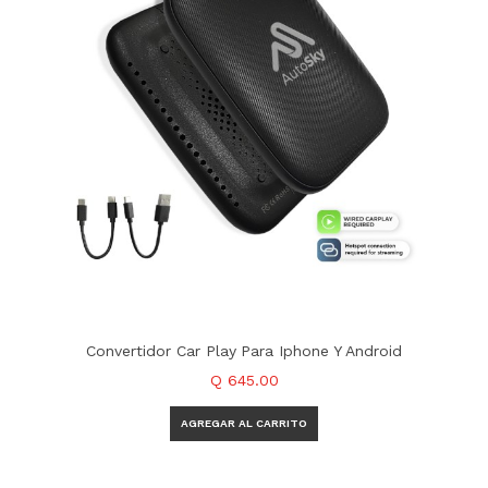
Convertidor Car Play Para Iphone Y Android
Q 645.00