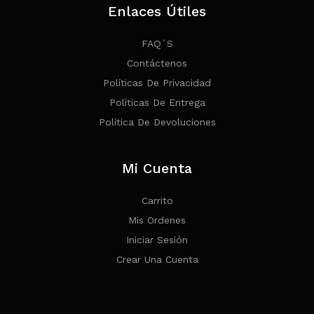
Enlaces Útiles
FAQ´s
Contáctenos
Políticas De Privacidad
Políticas De Entrega
Política De Devoluciones
Mi Cuenta
Carrito
Mis Ordenes
Iniciar Sesión
Crear Una Cuenta