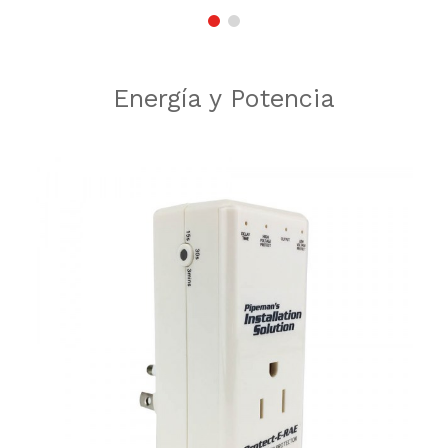
Energía y Potencia