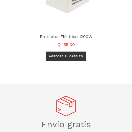
Protector Eléctrico 1200W
Q 155.00
Envío gratis