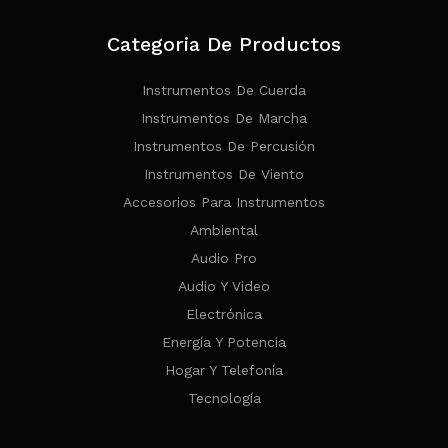
Categoria De Productos
Instrumentos De Cuerda
Instrumentos De Marcha
Instrumentos De Percusión
Instrumentos De Viento
Accesorios Para Instrumentos
Ambiental
Audio Pro
Audio Y Video
Electrónica
Energía Y Potencia
Hogar Y Telefonía
Tecnología