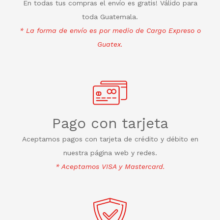
En todas tus compras el envío es gratis! Válido para
toda Guatemala.
* La forma de envío es por medio de Cargo Expreso o
Guatex.
Pago con tarjeta
Aceptamos pagos con tarjeta de crédito y débito en
nuestra página web y redes.
* Aceptamos VISA y Mastercard.