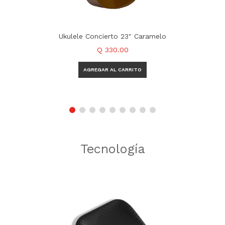
Ukulele Concierto 23" Caramelo
Q 330.00
Tecnología