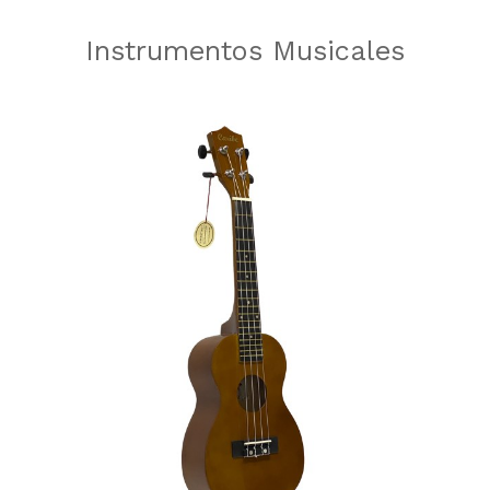
Instrumentos Musicales