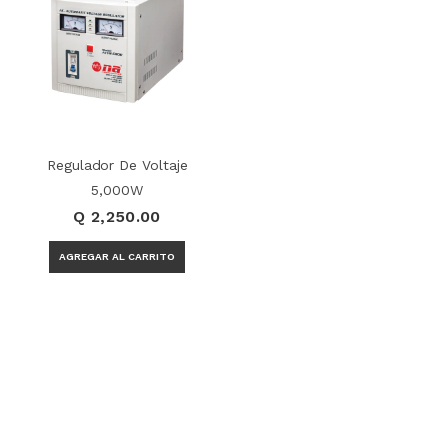
Regulador De Voltaje
5,000W
Q 2,250.00