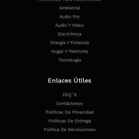
Ambiental
Audio Pro
Audio Y Video
Electrónica
Energía Y Potencia
Hogar Y Telefonía
Tecnología
Enlaces Útiles
FAQ´s
Contáctenos
Políticas De Privacidad
Políticas De Entrega
Política De Devoluciones