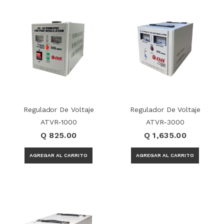
Regulador De Voltaje
Regulador De Voltaje
ATVR-1000
ATVR-3000
Q 825.00
Q 1,635.00