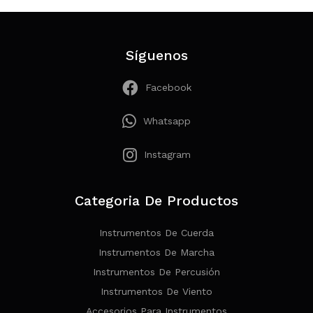
Síguenos
Facebook
Whatsapp
Instagram
Categoria De Productos
Instrumentos De Cuerda
Instrumentos De Marcha
Instrumentos De Percusión
Instrumentos De Viento
Accesorios Para Instrumentos