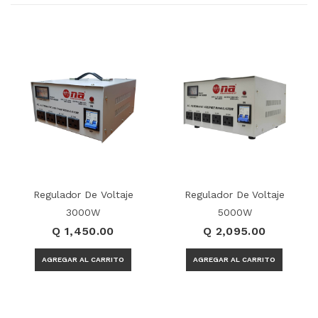
Regulador De Voltaje
Regulador De Voltaje
3000W
5000W
Q 1,450.00
Q 2,095.00