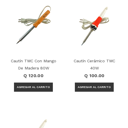
Cautín TMC Con Mango
Cautín Cerámico TMC
De Madera 80W
40W
Q 120.00
Q 100.00