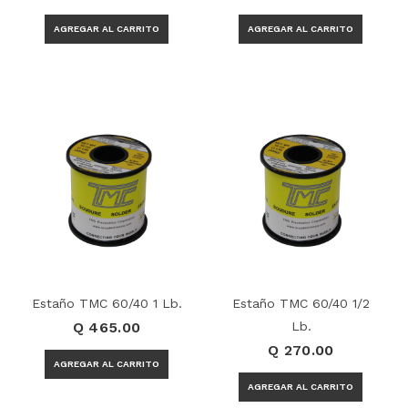
Estaño TMC 60/40 1 Lb.
Estaño TMC 60/40 1/2
Q 465.00
Lb.
Q 270.00