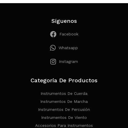
Síguenos
Facebook
Whatsapp
Instagram
Categoria De Productos
Instrumentos De Cuerda
Instrumentos De Marcha
Instrumentos De Percusión
Instrumentos De Viento
Accesorios Para Instrumentos