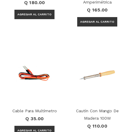
Q 180.00
Amperimétrica
Q 165.00
Cable Para Multímetro
Cautín Con Mango De
Q 35.00
Madera 100W
Q 110.00