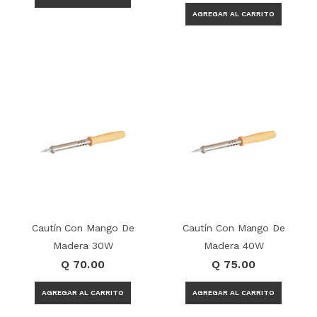
Cautín Con Mango De
Cautín Con Mango De
Madera 30W
Madera 40W
Q 70.00
Q 75.00