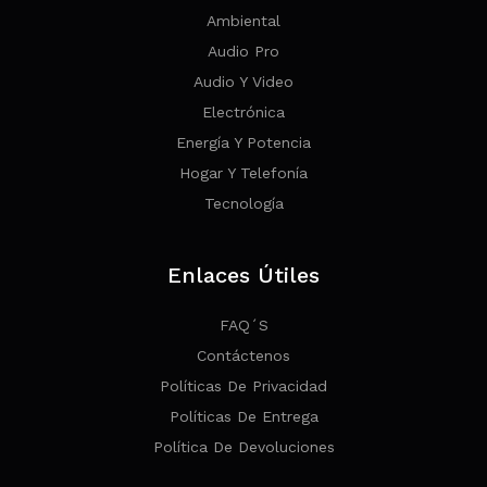
Ambiental
Audio Pro
Audio Y Video
Electrónica
Energía Y Potencia
Hogar Y Telefonía
Tecnología
Enlaces Útiles
FAQ´s
Contáctenos
Políticas De Privacidad
Políticas De Entrega
Política De Devoluciones