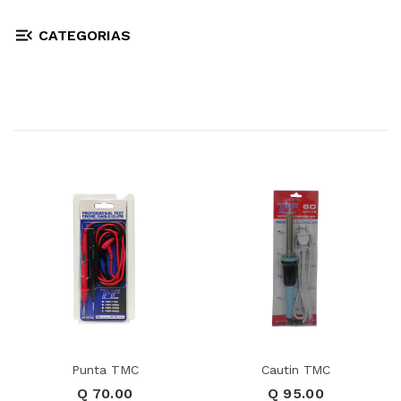
CATEGORIAS
Punta TMC
Cautin TMC
Q 70.00
Q 95.00