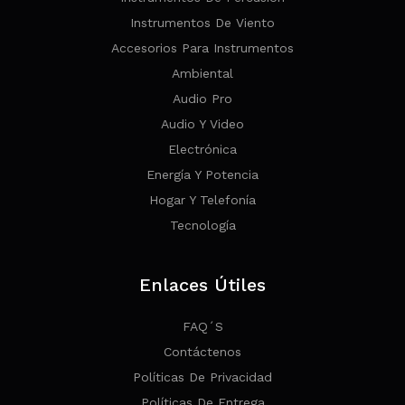
Instrumentos De Viento
Accesorios Para Instrumentos
Ambiental
Audio Pro
Audio Y Video
Electrónica
Energía Y Potencia
Hogar Y Telefonía
Tecnología
Enlaces Útiles
FAQ´s
Contáctenos
Políticas De Privacidad
Políticas De Entrega