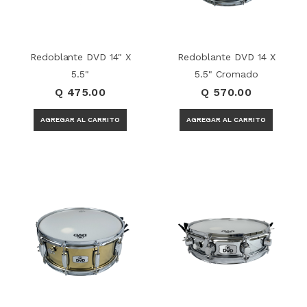
Redoblante DVD 14" X
Redoblante DVD 14 X
5.5"
5.5" Cromado
Q 475.00
Q 570.00