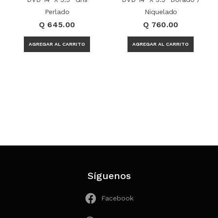
Perlado
Niquelado
Q 645.00
Q 760.00
Síguenos
Facebook