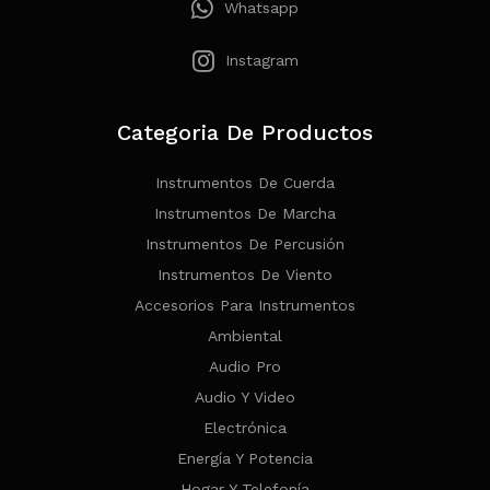
Whatsapp
Instagram
Categoria De Productos
Instrumentos De Cuerda
Instrumentos De Marcha
Instrumentos De Percusión
Instrumentos De Viento
Accesorios Para Instrumentos
Ambiental
Audio Pro
Audio Y Video
Electrónica
Energía Y Potencia
Hogar Y Telefonía