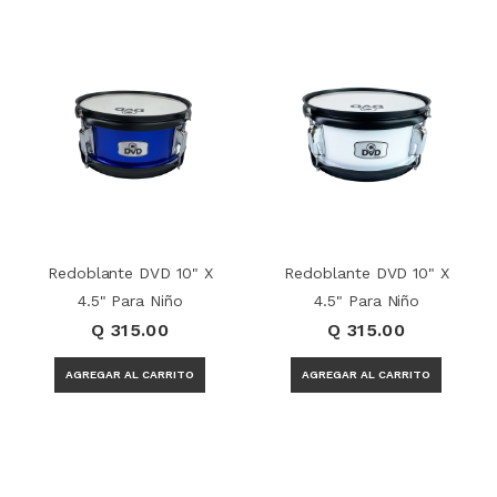
Redoblante DVD 10" X
Redoblante DVD 10" X
4.5" Para Niño
4.5" Para Niño
Q 315.00
Q 315.00