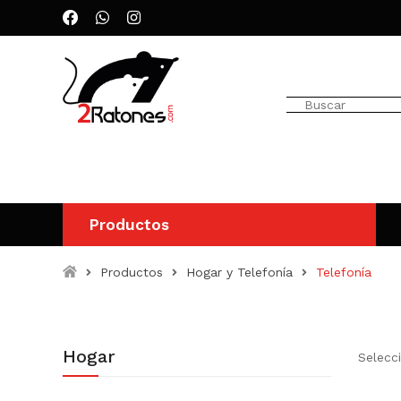
Productos
Productos
Hogar y Telefonía
Telefonía
Hogar
Selecc