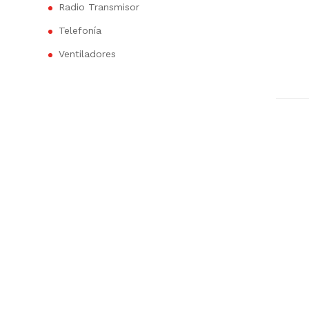
Radio Transmisor
Telefonía
Ventiladores