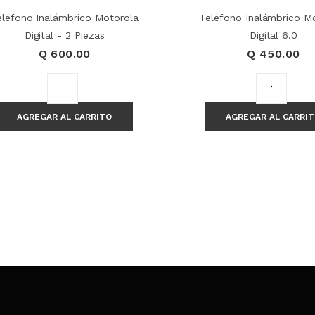
eléfono Inalámbrico Motorola
Teléfono Inalámbrico M
Digital - 2 Piezas
Digital 6.0
Q 600.00
Q 450.00