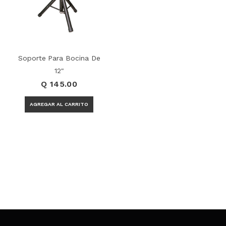
Soporte Para Bocina De
12"
Q 145.00