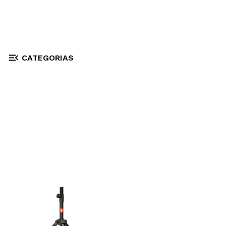
CATEGORIAS