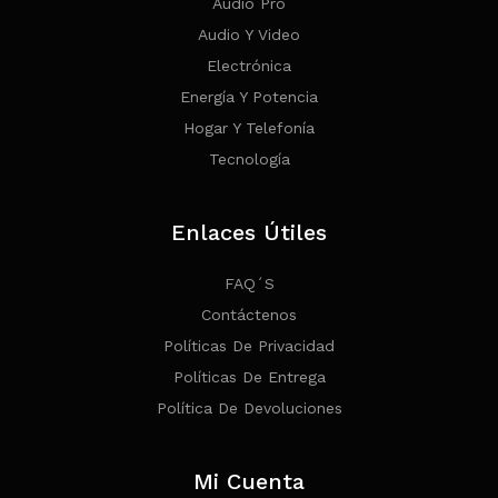
Audio Pro
Audio Y Video
Electrónica
Energía Y Potencia
Hogar Y Telefonía
Tecnología
Enlaces Útiles
FAQ´s
Contáctenos
Políticas De Privacidad
Políticas De Entrega
Política De Devoluciones
Mi Cuenta