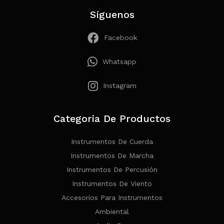
Síguenos
Facebook
Whatsapp
Instagram
Categoria De Productos
Instrumentos De Cuerda
Instrumentos De Marcha
Instrumentos De Percusión
Instrumentos De Viento
Accesorios Para Instrumentos
Ambiental