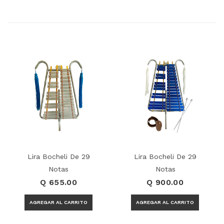
Lira Bocheli De 29
Lira Bocheli De 29
Notas
Notas
Q 655.00
Q 900.00