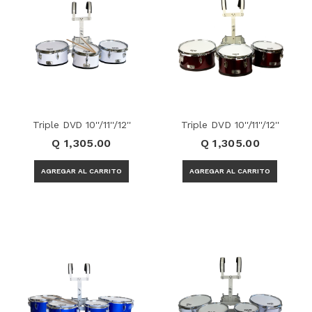
Triple DVD 10''/11''/12''
Triple DVD 10''/11''/12''
Q 1,305.00
Q 1,305.00