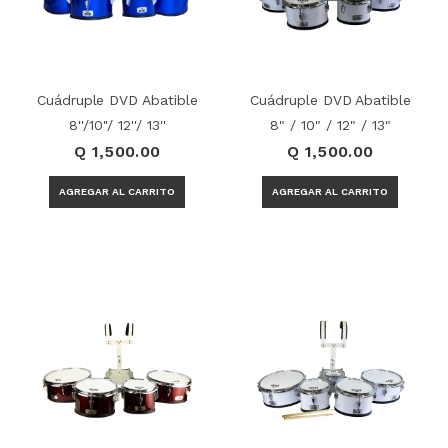
Cuádruple DVD Abatible
Cuádruple DVD Abatible
8''/10''/ 12''/ 13''
8" / 10" / 12" / 13"
Q 1,500.00
Q 1,500.00