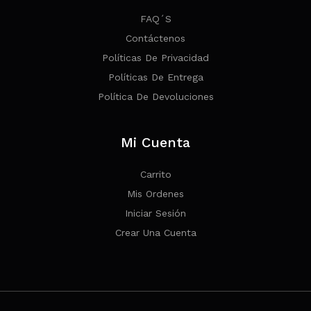
FAQ´s
Contáctenos
Políticas De Privacidad
Políticas De Entrega
Política De Devoluciones
Mi Cuenta
Carrito
Mis Ordenes
Iniciar Sesión
Crear Una Cuenta