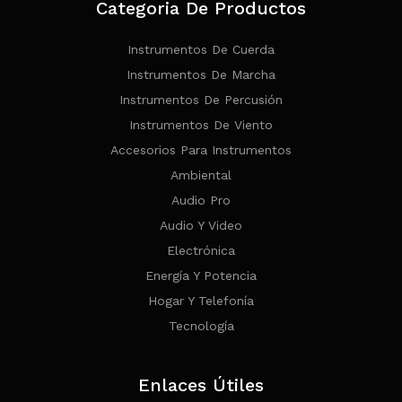
Categoria De Productos
Instrumentos De Cuerda
Instrumentos De Marcha
Instrumentos De Percusión
Instrumentos De Viento
Accesorios Para Instrumentos
Ambiental
Audio Pro
Audio Y Video
Electrónica
Energía Y Potencia
Hogar Y Telefonía
Tecnología
Enlaces Útiles