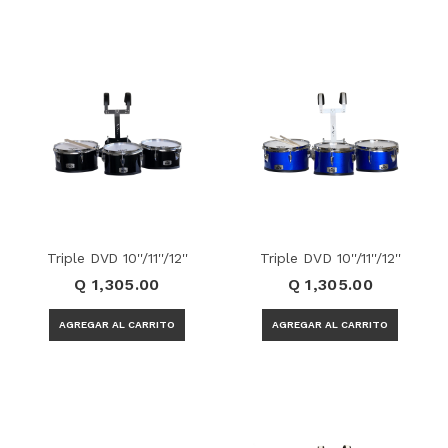
Triple DVD 10''/11''/12''
Triple DVD 10''/11''/12''
Q 1,305.00
Q 1,305.00