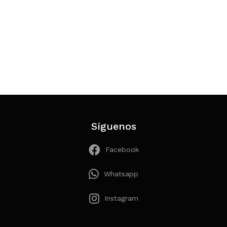
Síguenos
Facebook
Whatsapp
Instagram