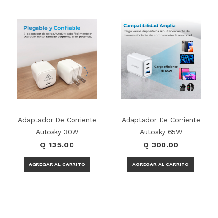
Adaptador De Corriente
Adaptador De Corriente
Autosky 30W
Autosky 65W
Q 135.00
Q 300.00