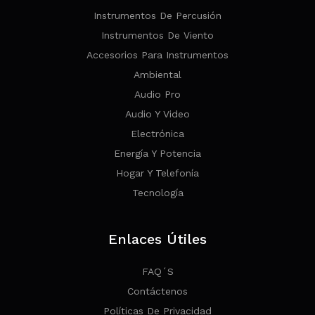
Instrumentos De Percusión
Instrumentos De Viento
Accesorios Para Instrumentos
Ambiental
Audio Pro
Audio Y Video
Electrónica
Energía Y Potencia
Hogar Y Telefonía
Tecnología
Enlaces Útiles
FAQ´s
Contáctenos
Políticas De Privacidad