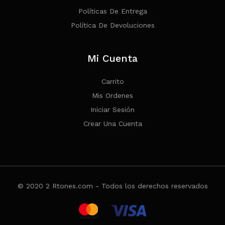
Políticas De Entrega
Política De Devoluciones
Mi Cuenta
Carrito
Mis Ordenes
Iniciar Sesión
Crear Una Cuenta
© 2020 2 Rtones.com - Todos los derechos reservados