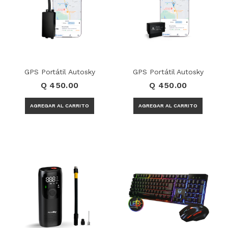
GPS Portátil Autosky
GPS Portátil Autosky
Q 450.00
Q 450.00