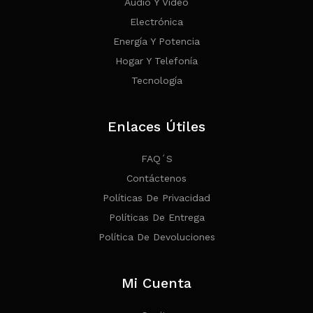
Audio Y Video
Electrónica
Energía Y Potencia
Hogar Y Telefonía
Tecnología
Enlaces Útiles
FAQ´s
Contáctenos
Políticas De Privacidad
Políticas De Entrega
Política De Devoluciones
Mi Cuenta