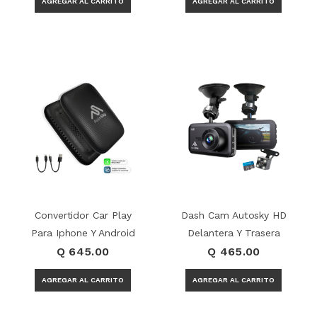
Convertidor Car Play
Dash Cam Autosky HD
Para Iphone Y Android
Delantera Y Trasera
Q 645.00
Q 465.00