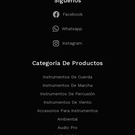
Síguenos
Facebook
Whatsapp
Instagram
Categoria De Productos
Instrumentos De Cuerda
Instrumentos De Marcha
Instrumentos De Percusión
Instrumentos De Viento
Accesorios Para Instrumentos
Ambiental
Audio Pro