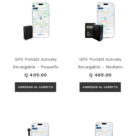
GPS Portátil Autosky
GPS Portátil Autosky
Recargable - Pequeño
Recargable - Mediano
Q 405.00
Q 465.00