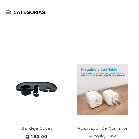
CATEGORIAS
Bandeja Goliat
Adaptador De Corriente
Q 160.00
Autosky 30W