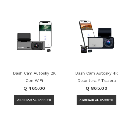
Dash Cam Autosky 2K
Dash Cam Autosky 4K
Con WiFi
Delantera Y Trasera
Q 465.00
Q 865.00