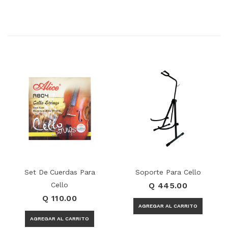
Set De Cuerdas Para
Soporte Para Cello
Cello
Q 445.00
Q 110.00