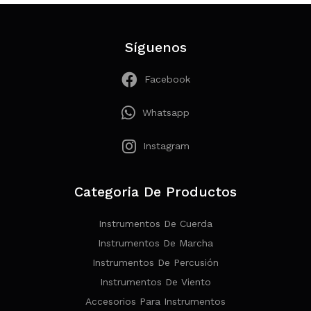
Síguenos
Facebook
Whatsapp
Instagram
Categoria De Productos
Instrumentos De Cuerda
Instrumentos De Marcha
Instrumentos De Percusión
Instrumentos De Viento
Accesorios Para Instrumentos