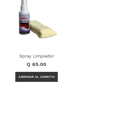
Spray Limpiador
Q 65.00