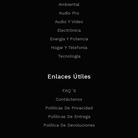
Ambiental
Audio Pro
Audio Y Video
Electrónica
Energía Y Potencia
Hogar Y Telefonía
Tecnología
Enlaces Útiles
FAQ´s
Contáctenos
Políticas De Privacidad
Políticas De Entrega
Política De Devoluciones