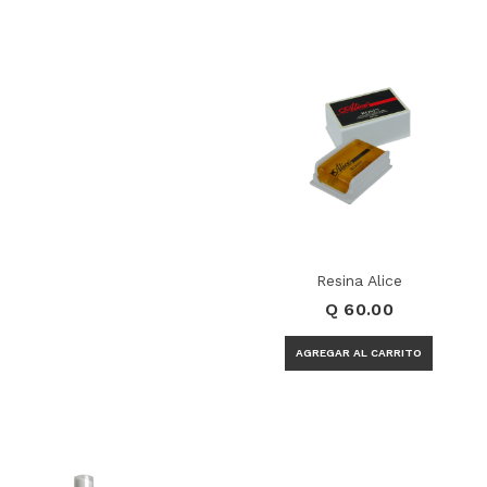
Resina Alice
Q 60.00