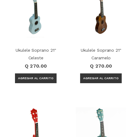
Ukulele Soprano 21"
Ukulele Soprano 21"
Celeste
Caramelo
Q 270.00
Q 270.00