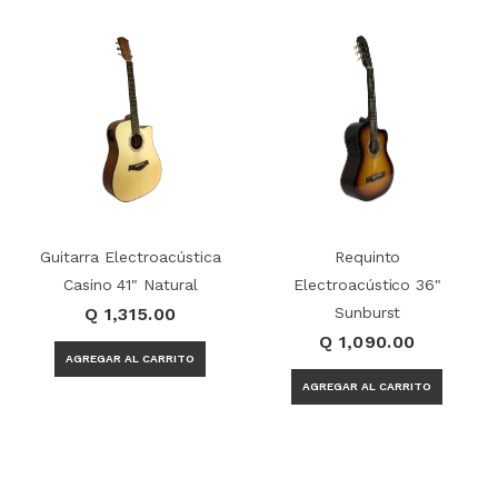
Guitarra Electroacústica
Requinto
Casino 41" Natural
Electroacústico 36"
Q 1,315.00
Sunburst
Q 1,090.00