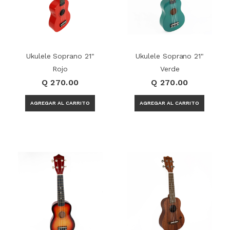
Ukulele Soprano 21"
Ukulele Soprano 21"
Rojo
Verde
Q 270.00
Q 270.00