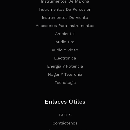
Instrumentos De Marcha
Instrumentos De Percusión
Instrumentos De Viento
Accesorios Para Instrumentos
Ambiental
Audio Pro
Audio Y Video
Electrónica
Energía Y Potencia
Hogar Y Telefonía
Tecnología
Enlaces Útiles
FAQ´s
Contáctenos