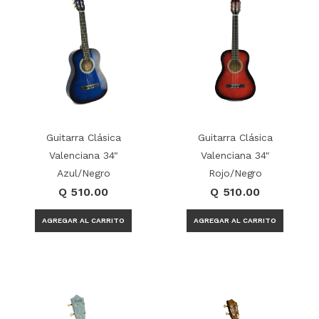
Guitarra Clásica
Guitarra Clásica
Valenciana 34"
Valenciana 34"
Azul/Negro
Rojo/Negro
Q 510.00
Q 510.00