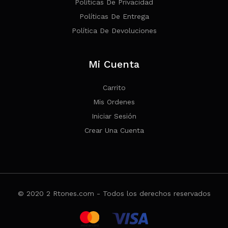
Políticas De Privacidad
Políticas De Entrega
Política De Devoluciones
Mi Cuenta
Carrito
Mis Ordenes
Iniciar Sesión
Crear Una Cuenta
© 2020 2 Rtones.com - Todos los derechos reservados