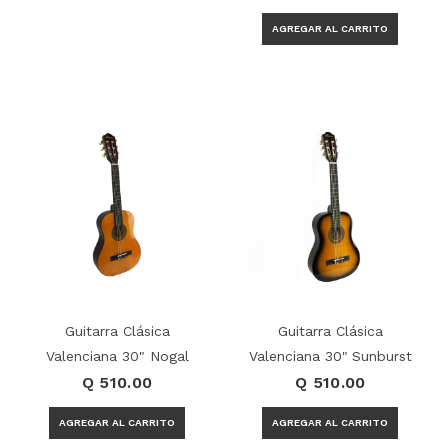
Guitarra Clásica
Guitarra Clásica
Valenciana 30" Nogal
Valenciana 30" Sunburst
Q 510.00
Q 510.00