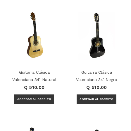
Guitarra Clásica
Guitarra Clásica
Valenciana 34" Natural
Valenciana 34" Negro
Q 510.00
Q 510.00