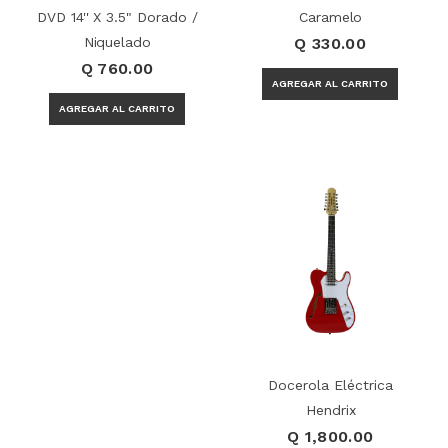
DVD 14'' X 3.5" Dorado /
Caramelo
Niquelado
Q 330.00
Q 760.00
Docerola Eléctrica
Hendrix
Q 1,800.00