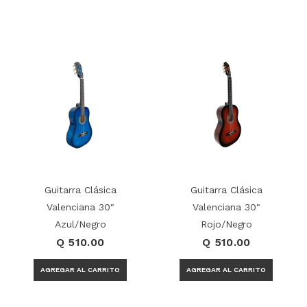
Guitarra Clásica
Guitarra Clásica
Valenciana 30"
Valenciana 30"
Azul/Negro
Rojo/Negro
Q 510.00
Q 510.00