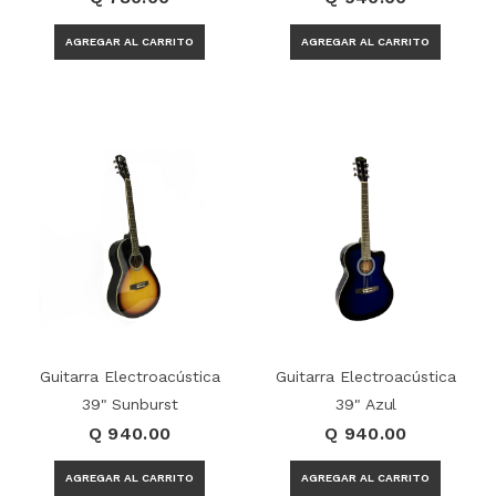
Guitarra Electroacústica
Guitarra Electroacústica
39" Sunburst
39" Azul
Q 940.00
Q 940.00