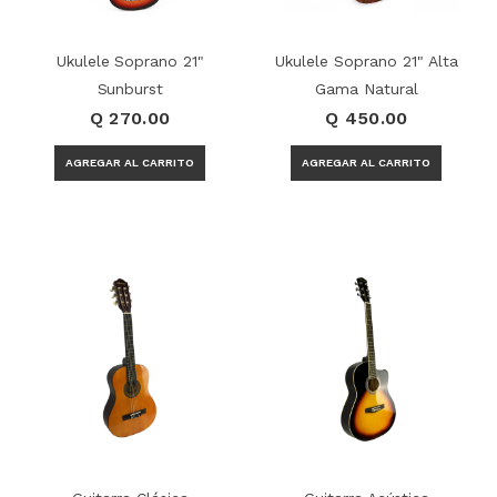
Ukulele Soprano 21"
Ukulele Soprano 21" Alta
Sunburst
Gama Natural
Q 270.00
Q 450.00