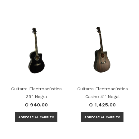
Guitarra Electroacústica
Guitarra Electroacústica
39" Negra
Casino 41" Nogal
Q 940.00
Q 1,425.00