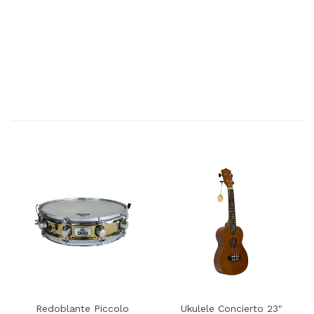
Redoblante Piccolo
Ukulele Concierto 23"