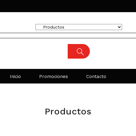
Inicio
Promociones
Contacto
Productos