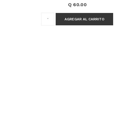
Q 60.00