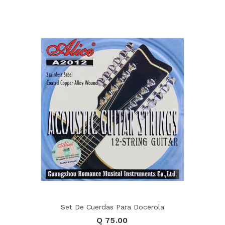
Set De Cuerdas Para Docerola
Q 75.00