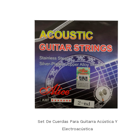
Set De Cuerdas Para Guitarra Acústica Y
Electroacústica