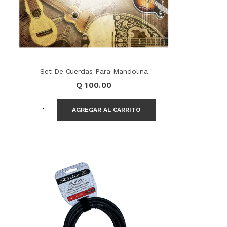
Set De Cuerdas Para Mandolina
Q 100.00