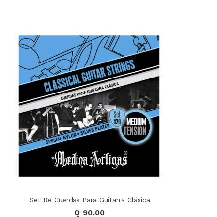
Set De Cuerdas Para Guitarra Clásica
Q 90.00