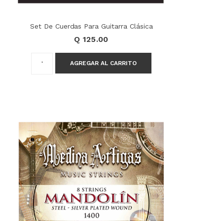
Set De Cuerdas Para Guitarra Clásica
Q 125.00