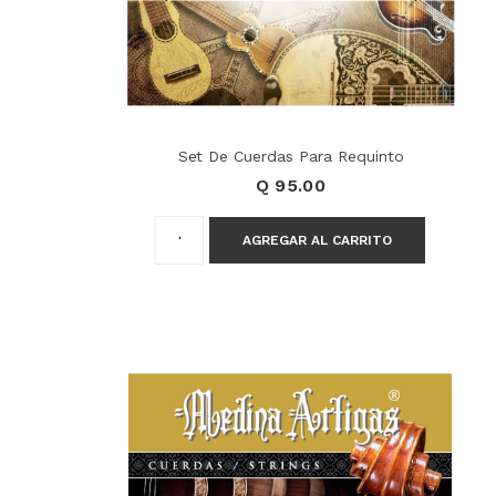
Set De Cuerdas Para Requinto
Q 95.00