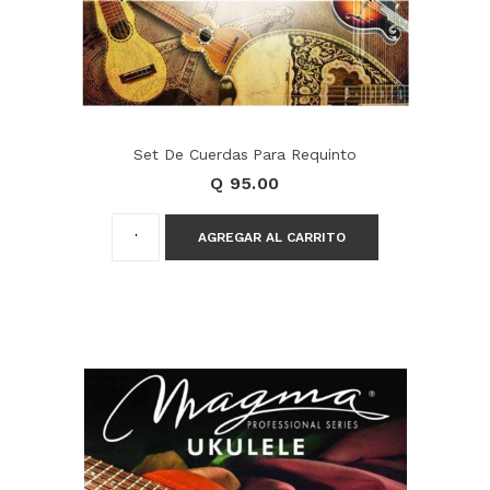
Set De Cuerdas Para Requinto
Q 95.00