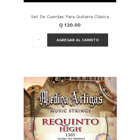
Set De Cuerdas Para Guitarra Clásica
Q 120.00