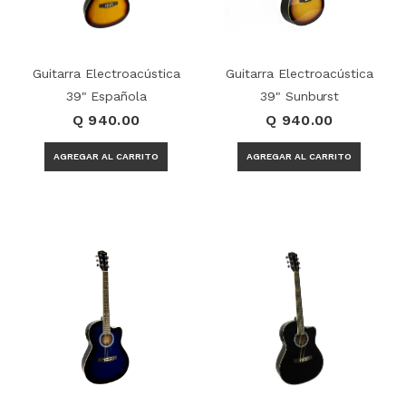
Guitarra Electroacústica
Guitarra Electroacústica
39" Española
39" Sunburst
Q 940.00
Q 940.00