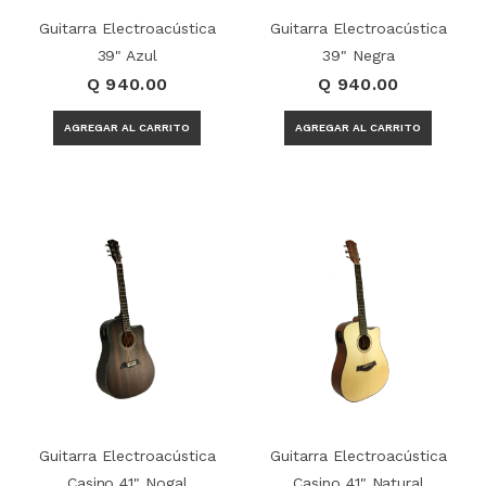
Guitarra Electroacústica
Guitarra Electroacústica
39" Azul
39" Negra
Q 940.00
Q 940.00
Guitarra Electroacústica
Guitarra Electroacústica
Casino 41" Nogal
Casino 41" Natural