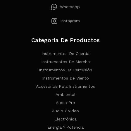
Whatsapp
Instagram
Categoria De Productos
Instrumentos De Cuerda
Instrumentos De Marcha
Instrumentos De Percusión
Instrumentos De Viento
Accesorios Para Instrumentos
Ambiental
Audio Pro
Audio Y Video
Electrónica
Energía Y Potencia