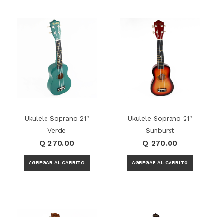
Ukulele Soprano 21"
Ukulele Soprano 21"
Verde
Sunburst
Q 270.00
Q 270.00