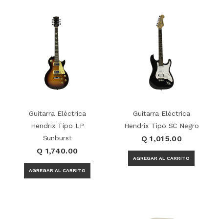
Guitarra Eléctrica
Guitarra Eléctrica
Hendrix Tipo LP
Hendrix Tipo SC Negro
Sunburst
Q 1,015.00
Q 1,740.00