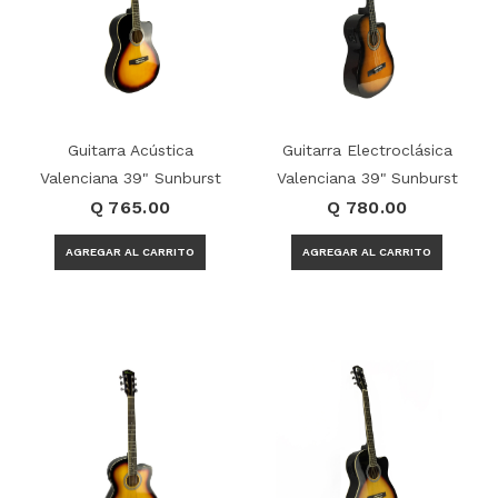
Guitarra Acústica
Guitarra Electroclásica
Valenciana 39" Sunburst
Valenciana 39" Sunburst
Q 765.00
Q 780.00