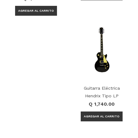
Guitarra Eléctrica
Hendrix Tipo LP
Q 1,740.00