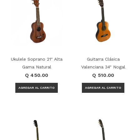
Ukulele Soprano 21" Alta
Guitarra Clásica
Gama Natural
Valenciana 34" Nogal
Q 450.00
Q 510.00