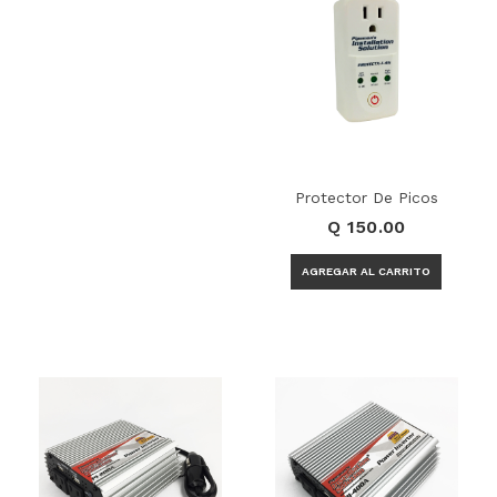
Protector De Picos
Q 150.00