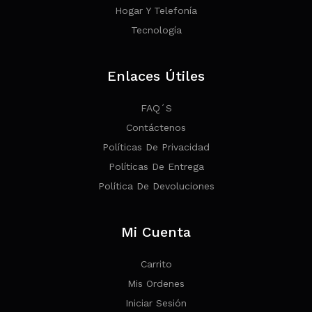
Hogar Y Telefonía
Tecnología
Enlaces Útiles
FAQ´s
Contáctenos
Políticas De Privacidad
Políticas De Entrega
Política De Devoluciones
Mi Cuenta
Carrito
Mis Ordenes
Iniciar Sesión